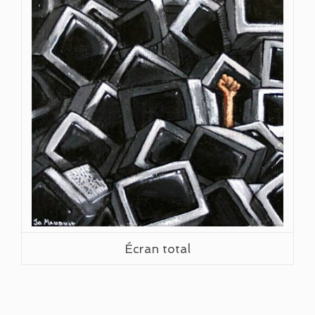
Écran total