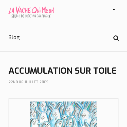
Blog
ACCUMULATION SUR TOILE
22ND OF JUILLET 2009