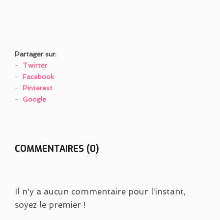
Partager sur:
Twitter
Facebook
Pinterest
Google
COMMENTAIRES (0)
Il n'y a aucun commentaire pour l'instant,
soyez le premier !