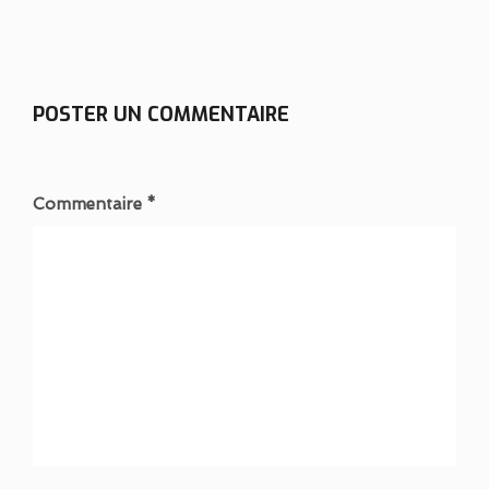
POSTER UN COMMENTAIRE
Commentaire *