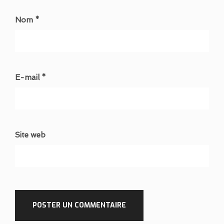
Nom *
E-mail *
Site web