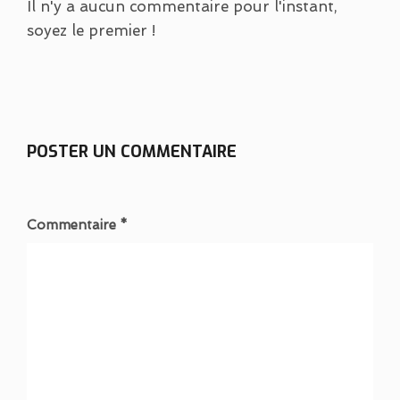
Il n'y a aucun commentaire pour l'instant,
soyez le premier !
POSTER UN COMMENTAIRE
Commentaire *