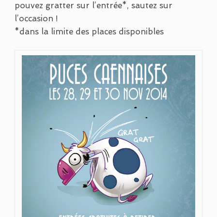
pouvez gratter sur l’entrée*, sautez sur
l’occasion !
*dans la limite des places disponibles