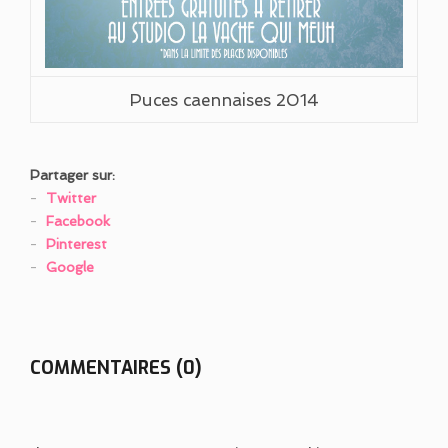
Puces caennaises 2014
Partager sur:
Twitter
Facebook
Pinterest
Google
COMMENTAIRES (0)