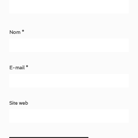
Nom *
E-mail *
Site web