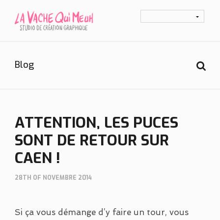
Blog
ATTENTION, LES PUCES
SONT DE RETOUR SUR
CAEN !
28TH OF NOVEMBRE 2014
Si ça vous démange d’y faire un tour, vous