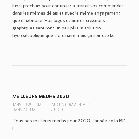
lundi prochain pour continuer à traiter vos commandes
dans les mêmes délais et avec le même engagement
que d'habitude. Vos logos et autres créations
graphiques sentiront un peu plus la solution
hydroalcoolique que d'ordinaire mais ça s'arrête là.
MEILLEURS MEUHS 2020
JANVIER 29, 2020
AUCUN COMMENTAIRE
DANS
ACTUALITÉ
,
LE STUDIO
Tous nos meilleurs meuhs pour 2020, l'année de la BD
!