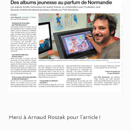
Merci à Arnaud Roszak pour l’article !