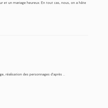
r et un mariage heureux. En tout cas, nous, on a hâte
ge, réalisation des personnages d'après ...