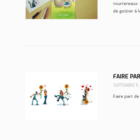
tourtereaux 
de goûter à l
FAIRE PA
SEPTEMBRE 11,
Faire part de