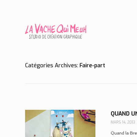
Catégories Archives
Faire-part
QUAND U
MARS 14, 2013
Quand la Bre