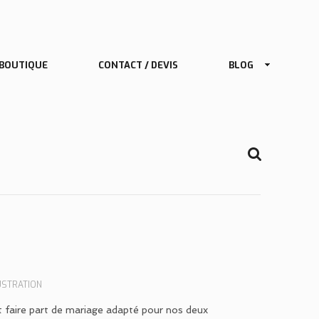
USTRATION
t faire part de mariage adapté pour nos deux