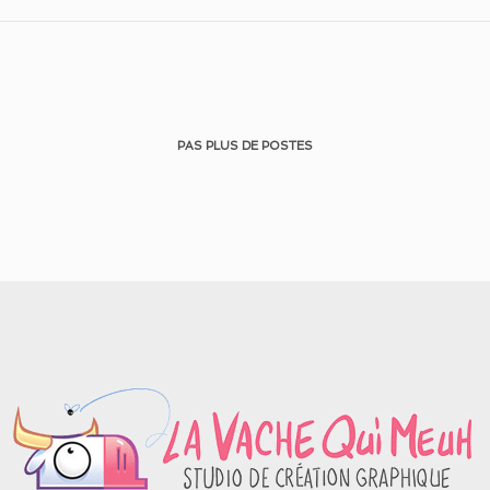
PAS PLUS DE POSTES