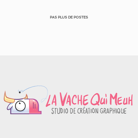
PAS PLUS DE POSTES