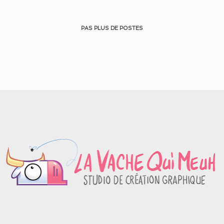
PAS PLUS DE POSTES