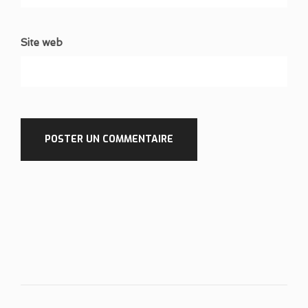
Site web