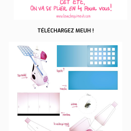
TÉLÉCHARGEZ MEUH !