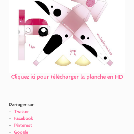
Cliquez ici pour télécharger la planche en HD
Partager sur:
Twitter
Facebook
Pinterest
Google