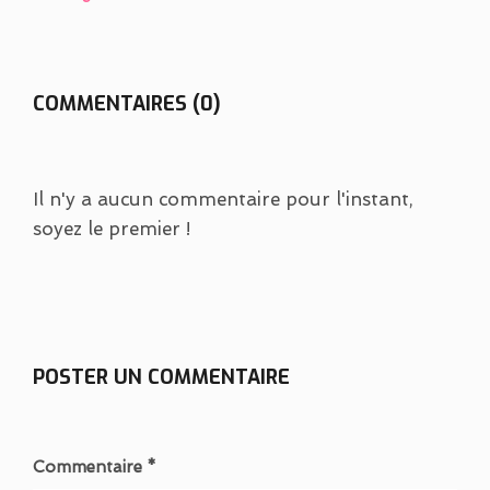
COMMENTAIRES (0)
Il n'y a aucun commentaire pour l'instant,
soyez le premier !
POSTER UN COMMENTAIRE
Commentaire *