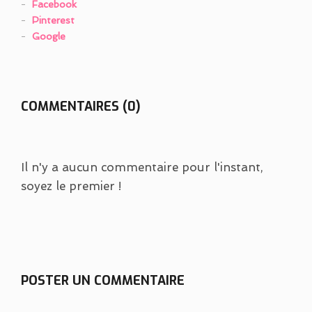
Facebook
Pinterest
Google
COMMENTAIRES (0)
Il n'y a aucun commentaire pour l'instant,
soyez le premier !
POSTER UN COMMENTAIRE