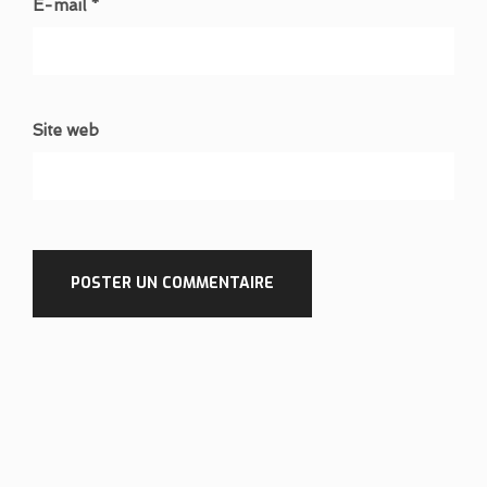
E-mail *
Site web