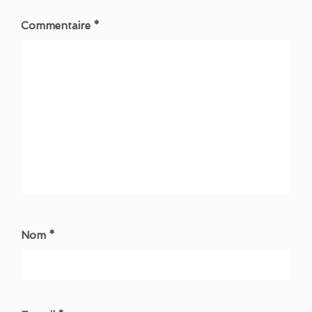
Commentaire *
Nom *