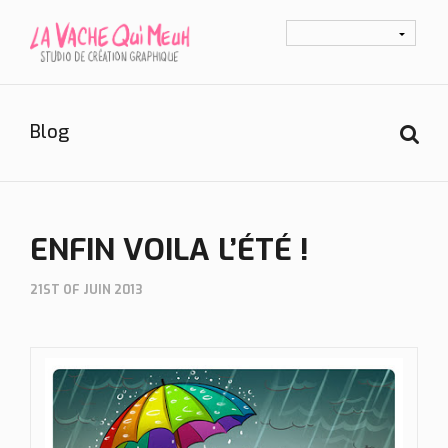
Blog
ENFIN VOILA L’ÉTÉ !
21ST OF JUIN 2013