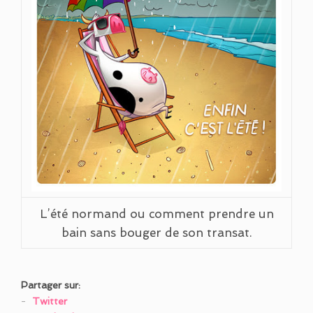
L’été normand ou comment prendre un
bain sans bouger de son transat.
Partager sur:
Twitter