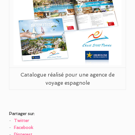
Catalogue réalisé pour une agence de
voyage espagnole
Partager sur:
Twitter
Facebook
Pinterest