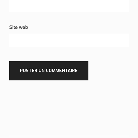
Site web