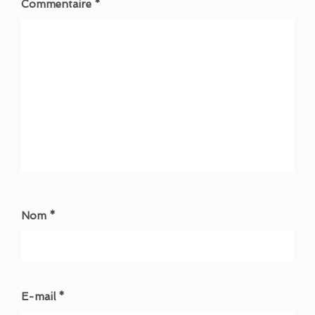
Commentaire *
Nom *
E-mail *