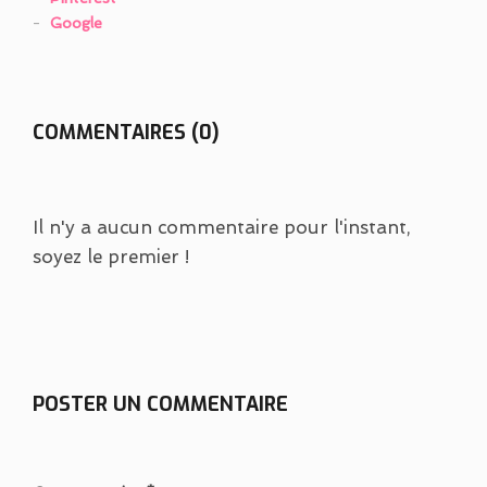
Google
COMMENTAIRES (0)
Il n'y a aucun commentaire pour l'instant,
soyez le premier !
POSTER UN COMMENTAIRE