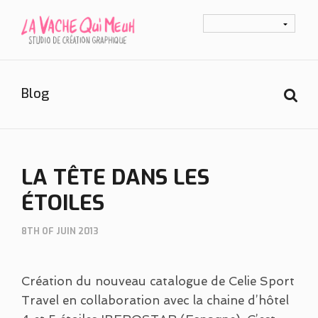
Blog
LA TÊTE DANS LES
ÉTOILES
8TH OF JUIN 2013
Création du nouveau catalogue de Celie Sport
Travel en collaboration avec la chaine d’hôtel