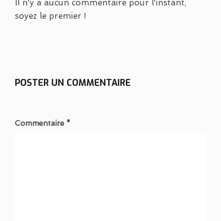
Il n'y a aucun commentaire pour l'instant,
soyez le premier !
POSTER UN COMMENTAIRE
Commentaire *