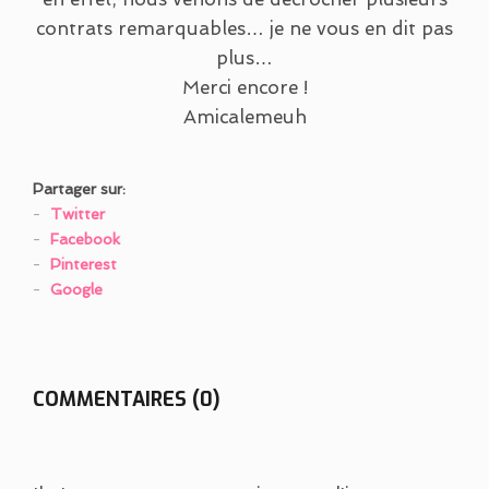
contrats remarquables… je ne vous en dit pas
plus…
Merci encore !
Amicalemeuh
Partager sur:
Twitter
Facebook
Pinterest
Google
COMMENTAIRES (0)