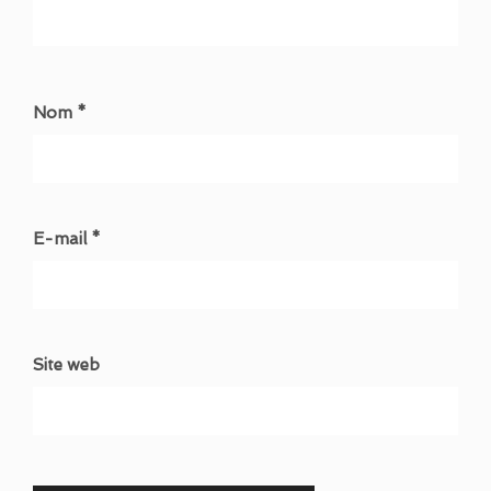
Nom *
E-mail *
Site web