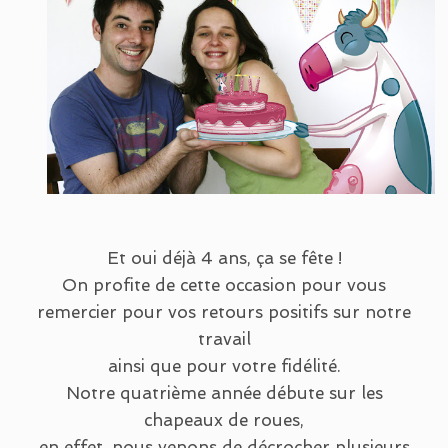
Et oui déjà 4 ans, ça se fête !
On profite de cette occasion pour vous
remercier pour vos retours positifs sur notre
travail
ainsi que pour votre fidélité.
Notre quatrième année débute sur les
chapeaux de roues,
en effet, nous venons de décrocher plusieurs