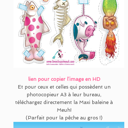
lien pour copier l’image en HD
Et pour ceux et celles qui possèdent un
photocopieur A3 à leur bureau,
téléchargez directement la Maxi baleine à
Meuh!
(Parfait pour la pêche au gros !)