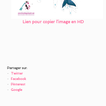
Lien pour copier l’image en HD
Partager sur:
Twitter
Facebook
Pinterest
Google