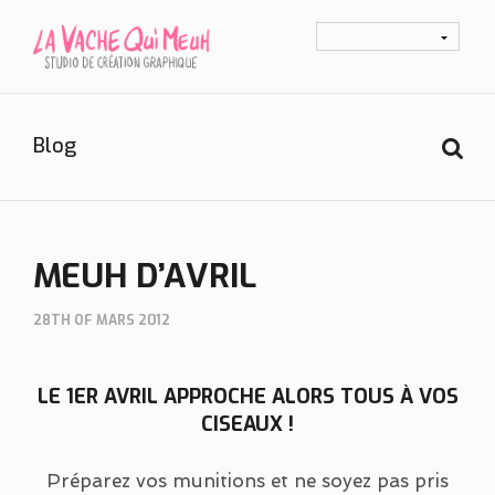
Blog
MEUH D’AVRIL
28TH OF MARS 2012
LE 1ER AVRIL APPROCHE ALORS TOUS À VOS
CISEAUX !
Préparez vos munitions et ne soyez pas pris