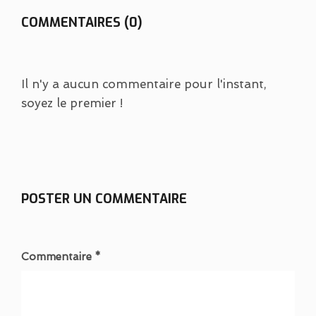
COMMENTAIRES (0)
Il n'y a aucun commentaire pour l'instant,
soyez le premier !
POSTER UN COMMENTAIRE
Commentaire *