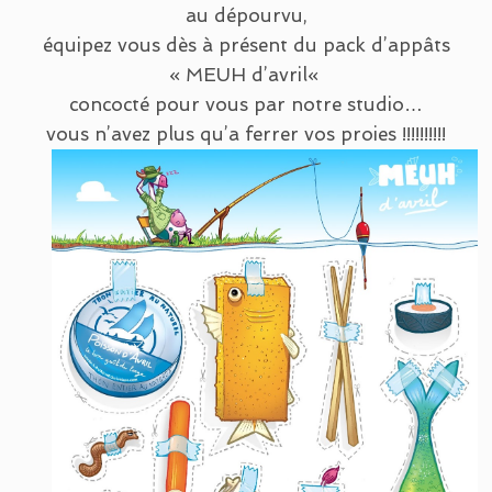
au dépourvu,
équipez vous dès à présent du pack d’appâts
«
MEUH d’avril
«
concocté pour vous par notre studio…
vous n’avez plus qu’a ferrer vos proies !!!!!!!!!!