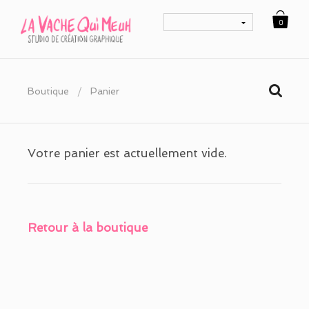
0
Boutique
/
Panier
Votre panier est actuellement vide.
Retour à la boutique