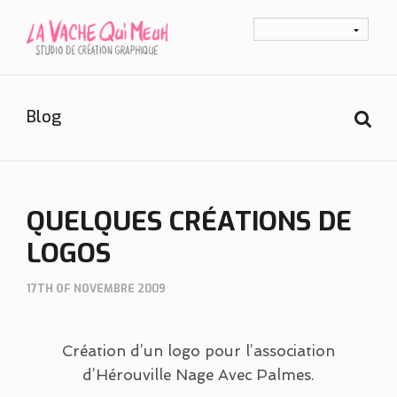
Blog
QUELQUES CRÉATIONS DE
LOGOS
17TH OF NOVEMBRE 2009
Création d’un logo pour l’association
d’Hérouville Nage Avec Palmes.