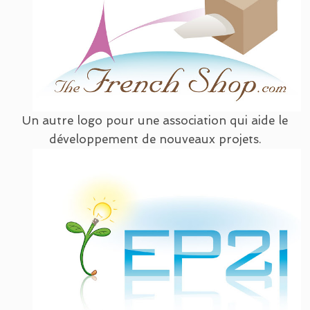
Un autre logo pour une association qui aide le
développement de nouveaux projets.