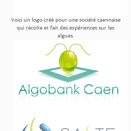
Voici un logo créé pour une société caennaise
qui récolte et fait des expériences sur les
algues.