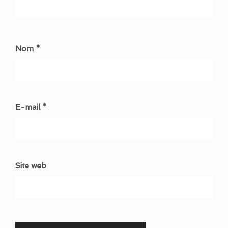
Nom *
E-mail *
Site web