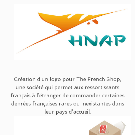
Création d’un logo pour The French Shop,
une société qui permet aux ressortissants
français à l’étranger de commander certaines
denrées françaises rares ou inexistantes dans
leur pays d’accueil.