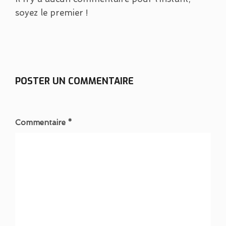
soyez le premier !
POSTER UN COMMENTAIRE
Commentaire *