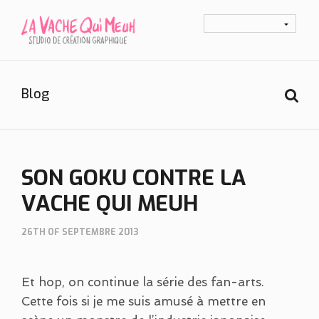
Blog
SON GOKU CONTRE LA
VACHE QUI MEUH
26TH OF SEPTEMBRE 2013
Et hop, on continue la série des fan-arts.
Cette fois si je me suis amusé à mettre en