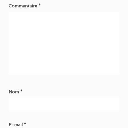
Commentaire *
Nom *
E-mail *