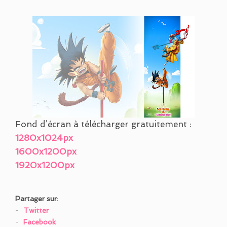
Fond d’écran à télécharger gratuitement :
1280x1024px
1600x1200px
1920x1200px
Partager sur:
Twitter
Facebook