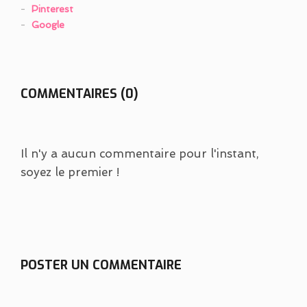
Pinterest
Google
COMMENTAIRES (0)
Il n'y a aucun commentaire pour l'instant,
soyez le premier !
POSTER UN COMMENTAIRE