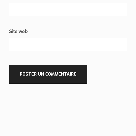
Site web