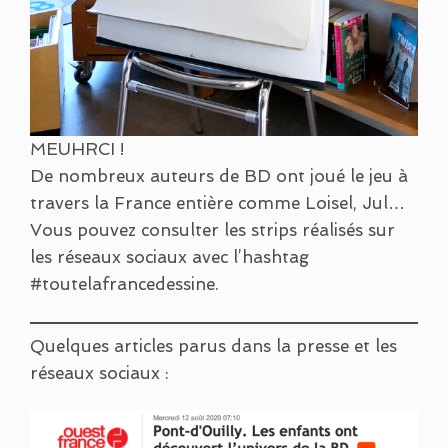
MEUHRCI !
De nombreux auteurs de BD ont joué le jeu à
travers la France entière comme Loisel, Jul…
Vous pouvez consulter les strips réalisés sur
les réseaux sociaux avec l’hashtag
#toutelafrancedessine.
Quelques articles parus dans la presse et les
réseaux sociaux :