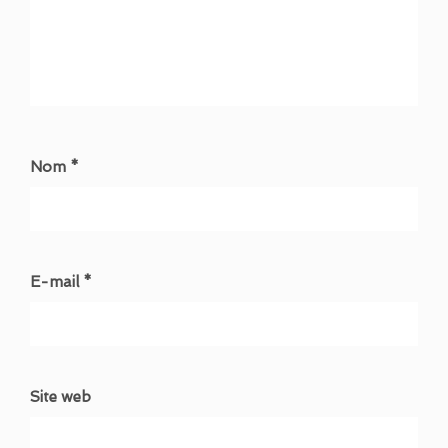
Nom *
E-mail *
Site web