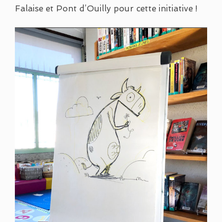
Falaise et Pont d’Ouilly pour cette initiative !