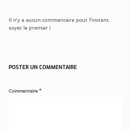
Il n'y a aucun commentaire pour l'instant,
soyez le premier !
POSTER UN COMMENTAIRE
Commentaire *