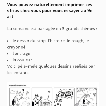
Vous pouvez naturellement imprimer ces
strips chez vous pour vous essayer au 9e
art !
La semaine est partagée en 3 grands thèmes :
le dessin du strip, l’histoire, le rough, le
crayonné
l’encrage
la couleur
Voici pêle-mêle quelques dessins réalisés par
les enfants :