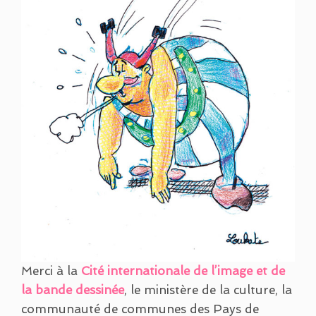
Merci à la
Cité internationale de l’image et de
la bande dessinée
, le ministère de la culture, la
communauté de communes des Pays de