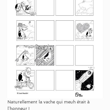
Naturellement la vache qui meuh était à
l’honneur !