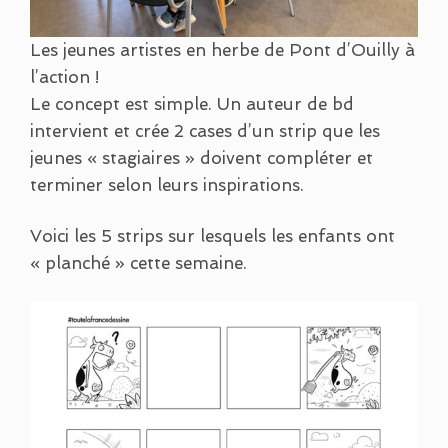
Les jeunes artistes en herbe de Pont d’Ouilly à
l’action !
Le concept est simple. Un auteur de bd
intervient et crée 2 cases d’un strip que les
jeunes « stagiaires » doivent compléter et
terminer selon leurs inspirations.
Voici les 5 strips sur lesquels les enfants ont
« planché » cette semaine.