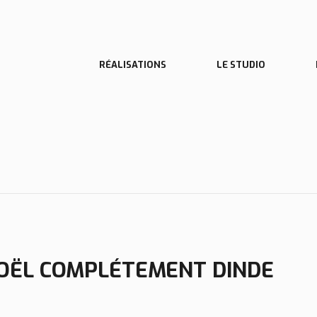
NOËL COMPLÉTEMENT DINDE