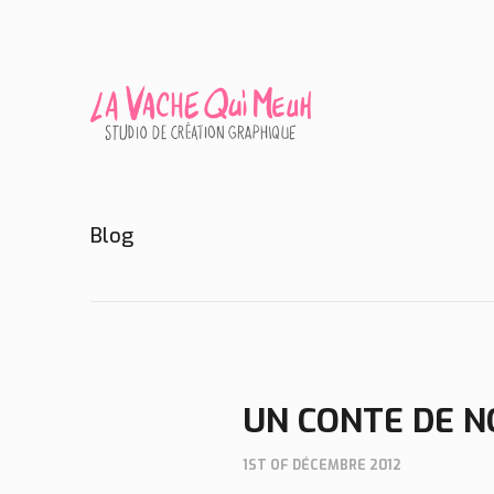
Blog
UN CONTE DE 
1ST OF DÉCEMBRE 2012