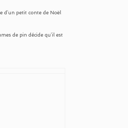
 d’un petit conte de Noël
mes de pin décide qu’il est