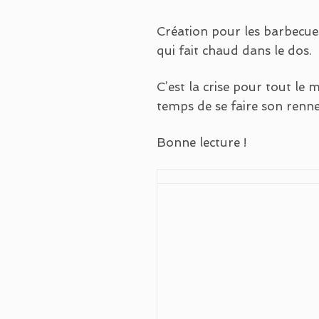
Création pour les barbecu
qui fait chaud dans le dos.
C’est la crise pour tout le
temps de se faire son renne 
Bonne lecture !