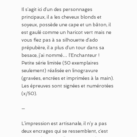
Il s’agit ici d’un des personnages
principaux, il a les cheveux blonds et
soyeux, possède une cape et un bâton, il
est gaulé comme un haricot vert mais ne
vous fiez pas à sa silhouette d’ado
prépubère, il a plus d’un tour dans sa
besace, j’ai nommé… l’Enchanteur !
Petite série limitée (50 exemplaires
seulement) réalisée en linogravure
(gravées, encrées et imprimées à la main).
Les épreuves sont signées et numérotées
(x/50).
—
L’impression est artisanale, il n’y a pas
deux encrages qui se ressemblent, c’est