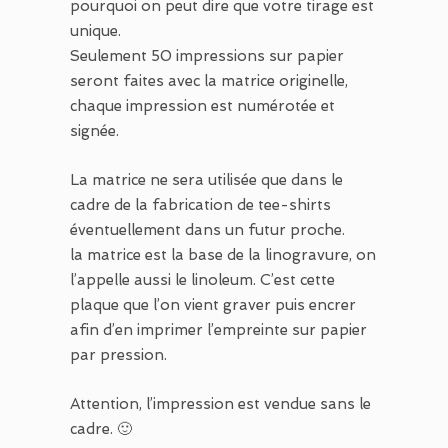
pourquoi on peut dire que votre tirage est
unique.
Seulement 50 impressions sur papier
seront faites avec la matrice originelle,
chaque impression est numérotée et
signée.
La matrice ne sera utilisée que dans le
cadre de la fabrication de tee-shirts
éventuellement dans un futur proche.
la matrice est la base de la linogravure, on
l’appelle aussi le linoleum. C’est cette
plaque que l’on vient graver puis encrer
afin d’en imprimer l’empreinte sur papier
par pression.
Attention, l’impression est vendue sans le
cadre. 🙂