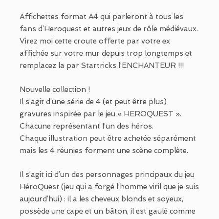
Affichettes format A4 qui parleront à tous les
fans d’Heroquest et autres jeux de rôle médiévaux.
Virez moi cette croute offerte par votre ex
affichée sur votre mur depuis trop longtemps et
remplacez la par Startricks l’ENCHANTEUR !!!
Nouvelle collection !
Il s’agit d’une série de 4 (et peut être plus)
gravures inspirée par le jeu « HEROQUEST ».
Chacune représentant l’un des héros.
Chaque illustration peut être achetée séparément
mais les 4 réunies forment une scène complète.
Il s’agit ici d’un des personnages principaux du jeu
HéroQuest (jeu qui a forgé l’homme viril que je suis
aujourd’hui) : il a les cheveux blonds et soyeux,
possède une cape et un bâton, il est gaulé comme