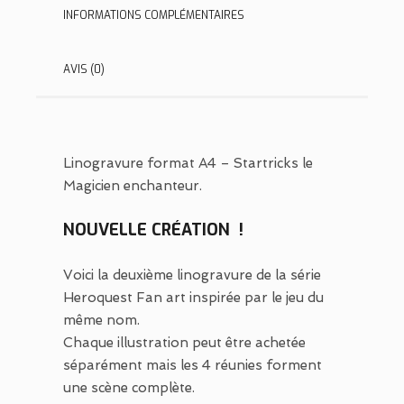
INFORMATIONS COMPLÉMENTAIRES
AVIS (0)
Linogravure format A4 – Startricks le
Magicien enchanteur.
NOUVELLE CRÉATION !
Voici la deuxième linogravure de la série
Heroquest Fan art inspirée par le jeu du
même nom.
Chaque illustration peut être achetée
séparément mais les 4 réunies forment
une scène complète.