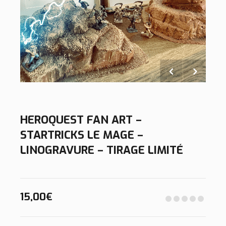
HEROQUEST FAN ART –
STARTRICKS LE MAGE –
LINOGRAVURE – TIRAGE LIMITÉ
15,00
€