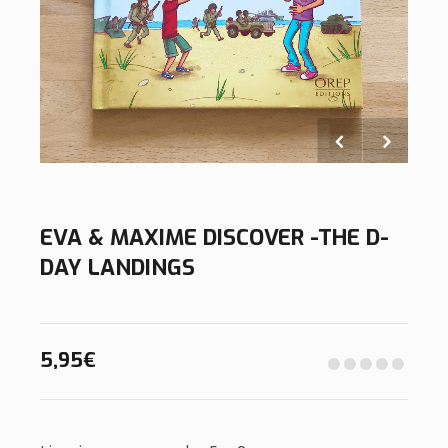
EVA & MAXIME DISCOVER -THE D-
DAY LANDINGS
5,95
€