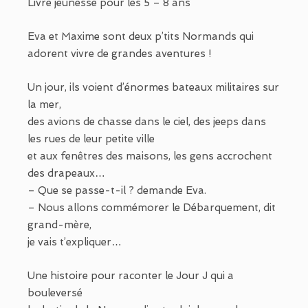
Livre jeunesse pour les 5 – 8 ans
Eva et Maxime sont deux p’tits Normands qui
adorent vivre de grandes aventures !
Un jour, ils voient d’énormes bateaux militaires sur
la mer,
des avions de chasse dans le ciel, des jeeps dans
les rues de leur petite ville
et aux fenêtres des maisons, les gens accrochent
des drapeaux…
– Que se passe-t-il ? demande Eva.
– Nous allons commémorer le Débarquement, dit
grand-mère,
je vais t’expliquer…
Une histoire pour raconter le Jour J qui a
bouleversé