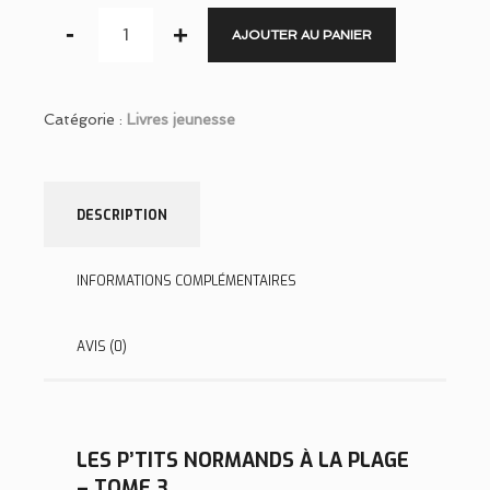
AJOUTER AU PANIER
Catégorie :
Livres jeunesse
DESCRIPTION
INFORMATIONS COMPLÉMENTAIRES
AVIS (0)
LES P’TITS NORMANDS À LA PLAGE
– TOME 3