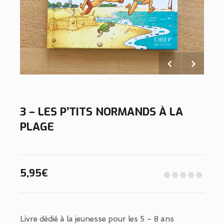
3 – LES P’TITS NORMANDS À LA
PLAGE
5,95
€
Livre dédié à la jeunesse pour les 5 – 8 ans