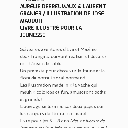
AURÉLIE DERREUMAUX & LAURENT
GRANIER / ILLUSTRATION DE JOSÉ
MAUDUIT
LIVRE ILLUSTRÉ POUR LA
JEUNESSE
Suivez les aventures d’Eva et Maxime,
deux frangins, qui vont réaliser et décorer
un château de sable.
Un prétexte pour découvrir la faune et la
flore de notre littoral normand.
Les illustration made in « la vache qui
meuh » colorées et fun, amuseront petits
et grands !
L’ouvrage se termine sur deux pages sur
les dangers du littoral normand.
Livre pour les 5 – 8 ans
(deux niveaux de