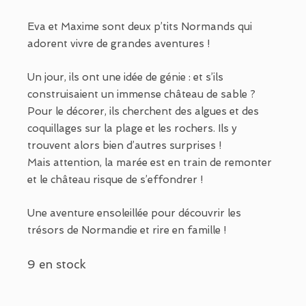
Eva et Maxime sont deux p’tits Normands qui
adorent vivre de grandes aventures !
Un jour, ils ont une idée de génie : et s’ils
construisaient un immense château de sable ?
Pour le décorer, ils cherchent des algues et des
coquillages sur la plage et les rochers. Ils y
trouvent alors bien d’autres surprises !
Mais attention, la marée est en train de remonter
et le château risque de s’effondrer !
Une aventure ensoleillée pour découvrir les
trésors de Normandie et rire en famille !
9 en stock