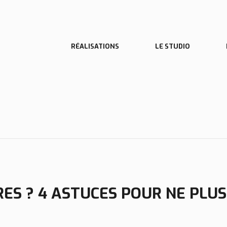
RES ? 4 ASTUCES POUR NE PLUS