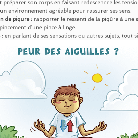
préparer son corps en faisant redescendre les tensio
un environnement agréable pour rassurer ses sens.
n de piqure :
rapporter le ressenti de la piqûre à une 
pincement d’une pince à linge.
 :
en parlant de ses sensations ou autres sujets, tout 