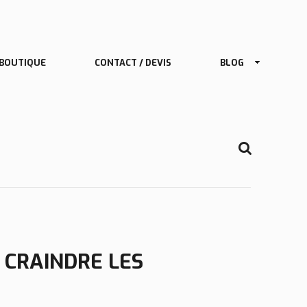
 CRAINDRE LES