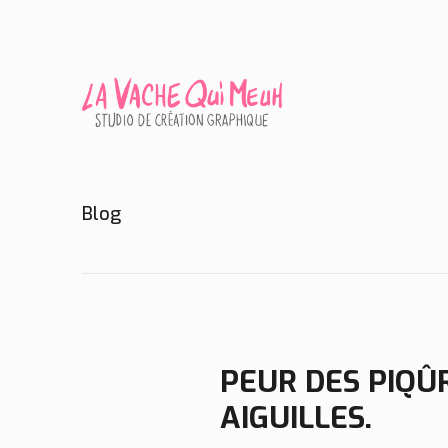
Blog
PEUR DES PIQÛ
AIGUILLES.